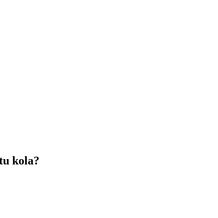
tu kola?