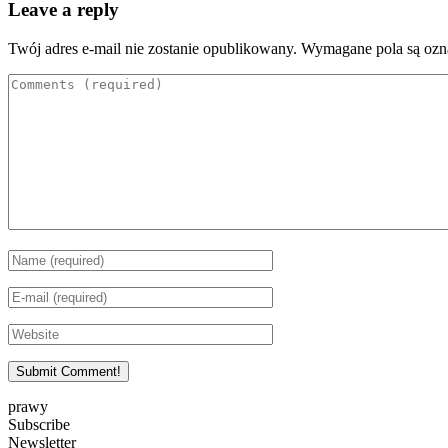
Leave a reply
Twój adres e-mail nie zostanie opublikowany.
Wymagane pola są oz
prawy
Subscribe
Newsletter