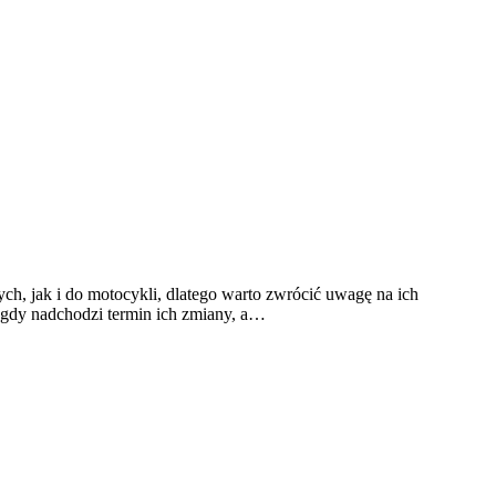
 jak i do motocykli, dlatego warto zwrócić uwagę na ich
gdy nadchodzi termin ich zmiany, a…