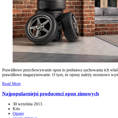
Prawidłowe przechowywanie opon to podstawa zachowania ich właśc
prawidłowe magazynowanie. O tym, że opony należy sezonowo wymie
Read More
Najpopularniejsi producenci opon zimowych
30 września 2013
Kris
Opony