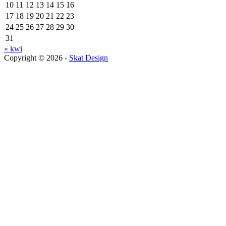
10
11
12
13
14
15
16
17
18
19
20
21
22
23
24
25
26
27
28
29
30
31
« kwi
Copyright © 2026 -
Skat Design