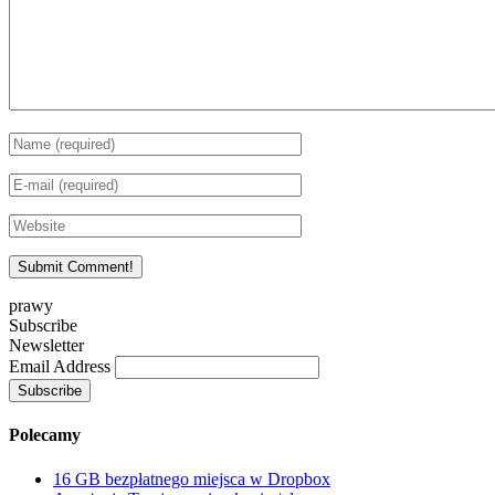
prawy
Subscribe
Newsletter
Email Address
Polecamy
16 GB bezpłatnego miejsca w Dropbox