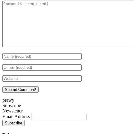
prawy
Subscribe
Newsletter
Email Address