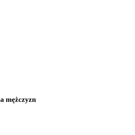
la mężczyzn