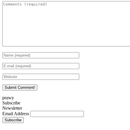
prawy
Subscribe
Newsletter
Email Address