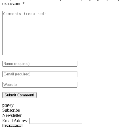
oznaczone
*
prawy
Subscribe
Newsletter
Email Address